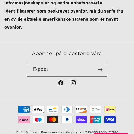
informasjonskapsler og andre enhetsbaserte
identifikatorer som beskrevet ovenfor, må du surfe fra
en av de aktuelle amerikanske statene som er nevnt
ovenfor.
Abonner på e-postene våre
E-post
Facebook
Instagram
Betalingsmetoder
Personvernerklæring
© 2026,
Lizard Den
Drevet av Shopify