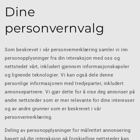
Dine
personvernvalg
Som beskrevet i vår personvernerklæring samler vi inn
personopplysninger fra din interaksjon med oss ​​og
nettstedet vårt, inkludert gjennom informasjonskapsler
og lignende teknologier. Vi kan også dele denne
personlige informasjonen med tredjeparter, inkludert
annonsepartnere. Vi gjør dette for å vise deg annonser på
andre nettsteder som er mer relevante for dine interesser
og av andre grunner som er beskrevet i vår
personvernerklæring.
Deling av personopplysninger for målrettet annonsering
basert på din interaksjon på forskjellige nettsteder kan